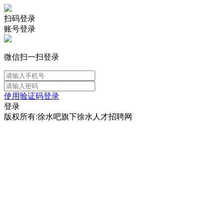
扫码登录
账号登录
微信扫一扫登录
使用验证码登录
登录
版权所有:徐水吧旗下徐水人才招聘网